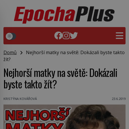
Domů
Nejhorší matky na světě: Dokázali byste takto
žít?
Nejhorší matky na světě: Dokázali
byste takto žít?
KRISTÝNA KOVÁŘOVÁ
23.6.2019