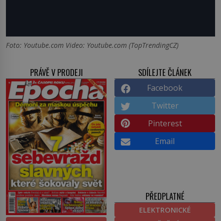
Foto: Youtube.com Video: Youtube.com (TopTrendingCZ)
PRÁVĚ V PRODEJI
SDÍLEJTE ČLÁNEK
Facebook
Twitter
Pinterest
Email
PŘEDPLATNÉ
ELEKTRONICKÉ