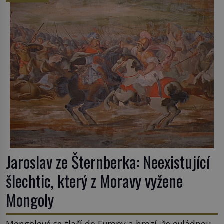
Jaroslav ze Šternberka: Neexistující
šlechtic, který z Moravy vyžene
Mongoly