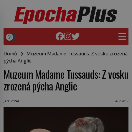
Domů
Muzeum Madame Tussauds: Z vosku zrozená
pýcha Anglie
Muzeum Madame Tussauds: Z vosku
zrozená pýcha Anglie
JAN SYPAL
26.2.2017