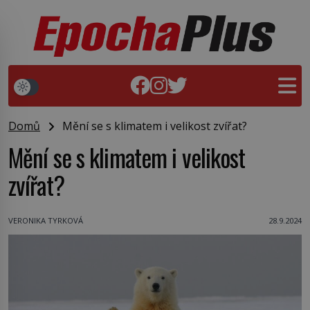
Domů
Mění se s klimatem i velikost zvířat?
Mění se s klimatem i velikost
zvířat?
VERONIKA TYRKOVÁ
28.9.2024