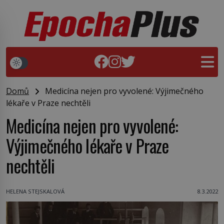
Domů
Medicína nejen pro vyvolené: Výjimečného
lékaře v Praze nechtěli
Medicína nejen pro vyvolené:
Výjimečného lékaře v Praze
nechtěli
HELENA STEJSKALOVÁ
8.3.2022