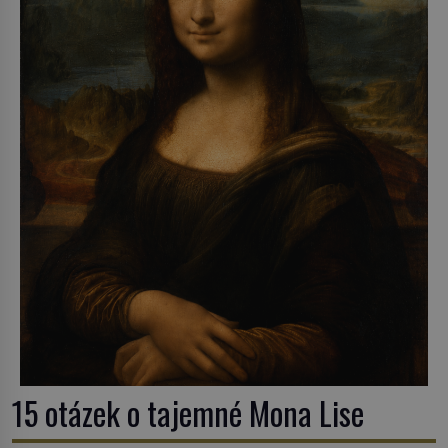
15 otázek o tajemné Mona Lise