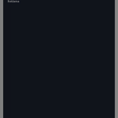
Reklama