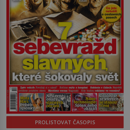
PROLISTOVAT ČASOPIS