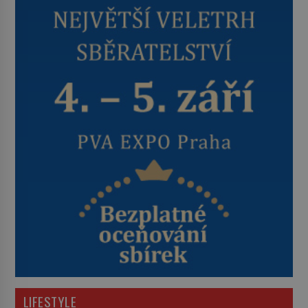
LIFESTYLE