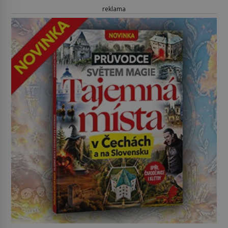
reklama