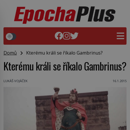
Domů
Kterému králi se říkalo Gambrinus?
Kterému králi se říkalo Gambrinus?
LUKÁŠ VOJÁČEK
16.1.2015