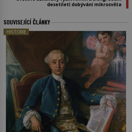
desetiletí dobývání mikrosvěta
SOUVISEJÍCÍ ČLÁNKY
HISTORIE