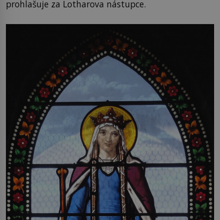
prohlašuje za Lotharova nástupce.