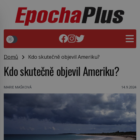
Domů
Kdo skutečně objevil Ameriku?
Kdo skutečně objevil Ameriku?
MARIE MAŠKOVÁ
14.9.2024