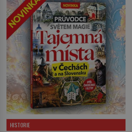
HISTORIE