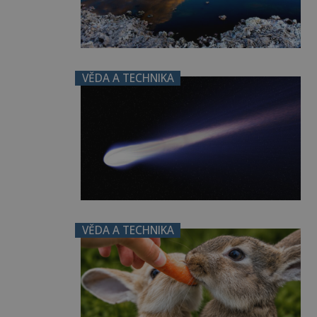
VĚDA A TECHNIKA
VĚDA A TECHNIKA