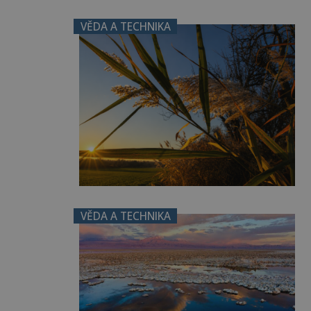
VĚDA A TECHNIKA
VĚDA A TECHNIKA