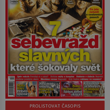
PROLISTOVAT ČASOPIS