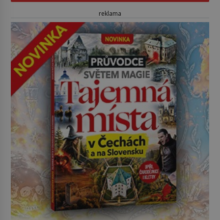
reklama