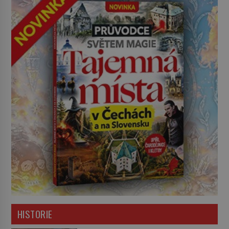
HISTORIE