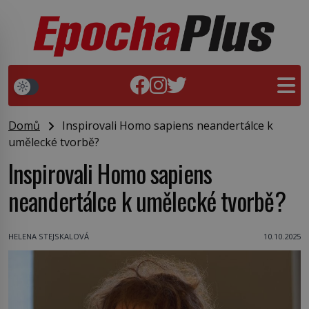
Domů
Inspirovali Homo sapiens neandertálce k
umělecké tvorbě?
Inspirovali Homo sapiens
neandertálce k umělecké tvorbě?
HELENA STEJSKALOVÁ
10.10.2025