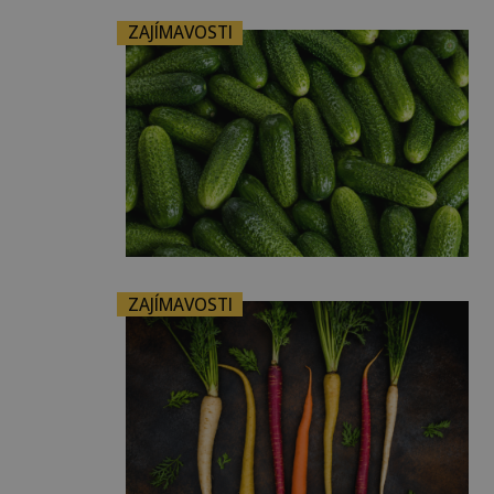
ZAJÍMAVOSTI
ZAJÍMAVOSTI