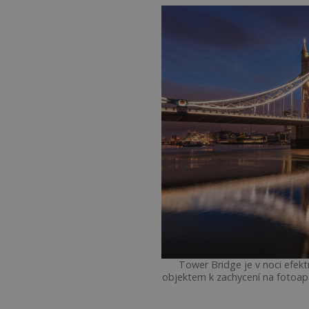
Tower Bridge je v noci efekt
objektem k zachycení na fotoa