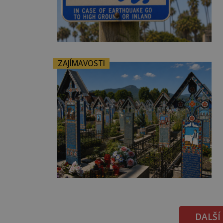
ZAJÍMAVOSTI
DALŠÍ