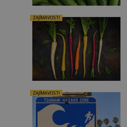
ZAJÍMAVOSTI
ZAJÍMAVOSTI