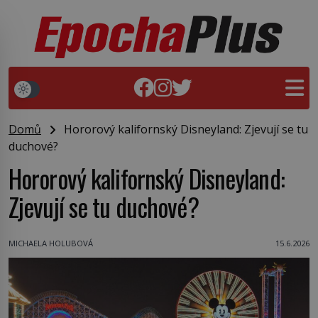
Domů
Hororový kalifornský Disneyland: Zjevují se tu
duchové?
Hororový kalifornský Disneyland:
Zjevují se tu duchové?
MICHAELA HOLUBOVÁ
15.6.2026