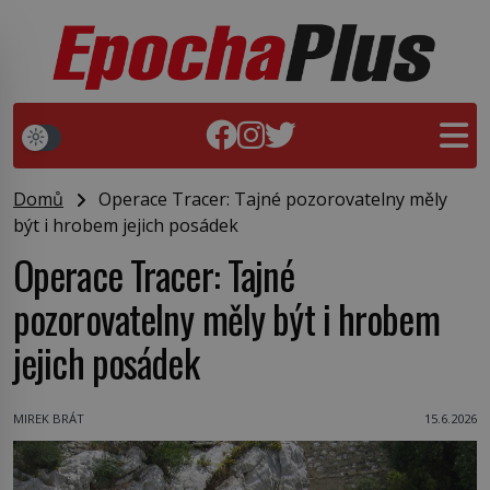
Domů
Operace Tracer: Tajné pozorovatelny měly
být i hrobem jejich posádek
Operace Tracer: Tajné
pozorovatelny měly být i hrobem
jejich posádek
MIREK BRÁT
15.6.2026