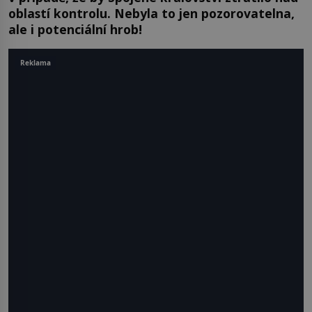
oblastí kontrolu. Nebyla to jen pozorovatelna,
ale i potenciální hrob!
Reklama