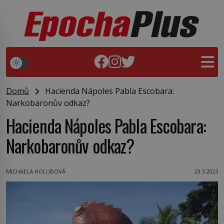
Domů
Hacienda Nápoles Pabla Escobara:
Narkobaronův odkaz?
Hacienda Nápoles Pabla Escobara:
Narkobaronův odkaz?
MICHAELA HOLUBOVÁ
23.3.2023