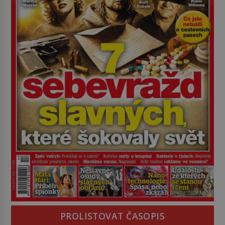
PROLISTOVAT ČASOPIS