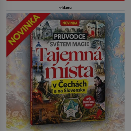
reklama