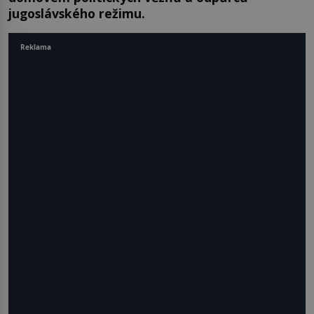
jugoslávského režimu.
Reklama