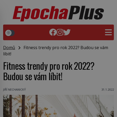
Domů
Fitness trendy pro rok 2022? Budou se vám
líbit!
Fitness trendy pro rok 2022?
Budou se vám líbit!
JIŘÍ NECHANICKÝ
31.1.2022