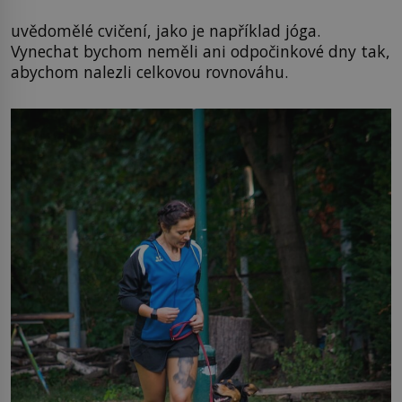
uvědomělé cvičení, jako je například jóga.
Vynechat bychom neměli ani odpočinkové dny tak,
abychom nalezli celkovou rovnováhu.