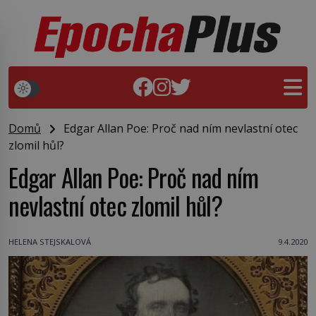
Domů
Edgar Allan Poe: Proč nad ním nevlastní otec
zlomil hůl?
Edgar Allan Poe: Proč nad ním
nevlastní otec zlomil hůl?
HELENA STEJSKALOVÁ
9.4.2020