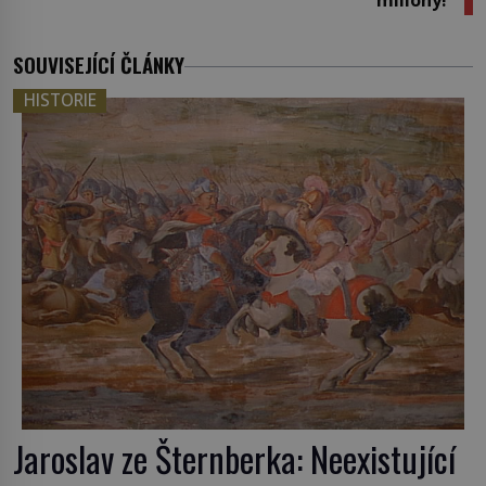
SOUVISEJÍCÍ ČLÁNKY
HISTORIE
Jaroslav ze Šternberka: Neexistující