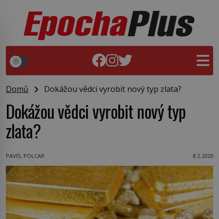
Domů
Dokážou vědci vyrobit nový typ zlata?
Dokážou vědci vyrobit nový typ
zlata?
PAVEL POLCAR
8.2.2020