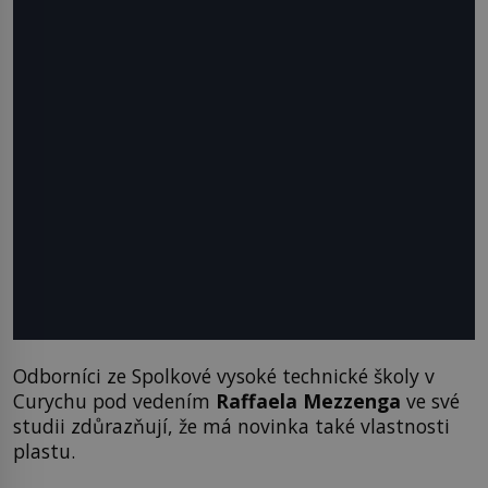
Odborníci ze Spolkové vysoké technické školy v
Curychu pod vedením
Raffaela Mezzenga
ve své
studii zdůrazňují, že má novinka také vlastnosti
plastu.