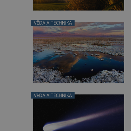
VĚDA A TECHNIKA
VĚDA A TECHNIKA