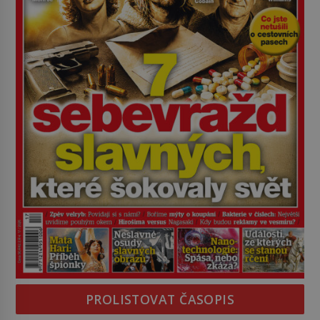
PROLISTOVAT ČASOPIS