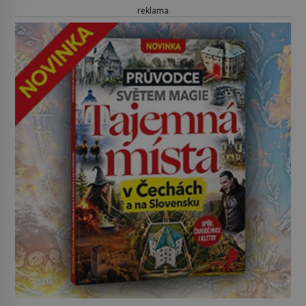
reklama