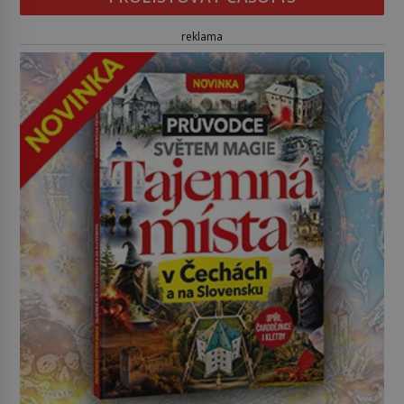
reklama