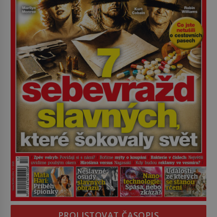
PROLISTOVAT ČASOPIS