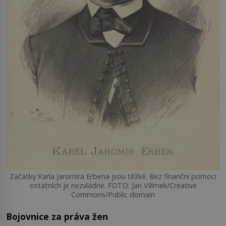
Začátky Karla Jaromíra Erbena jsou těžké. Bez finanční pomoci
ostatních je nezvládne. FOTO: Jan Vilímek/Creative
Commons/Public domain
Bojovnice za práva žen