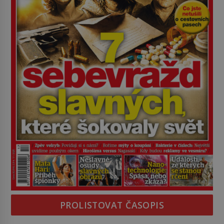
PROLISTOVAT ČASOPIS