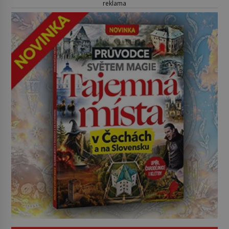
reklama