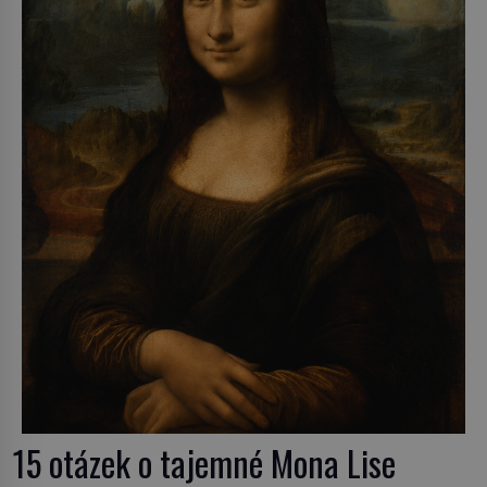
15 otázek o tajemné Mona Lise