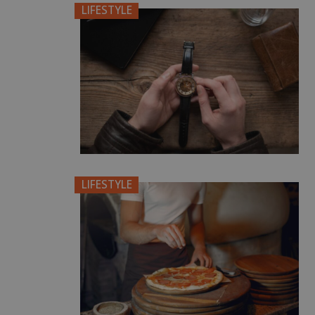
LIFESTYLE
LIFESTYLE