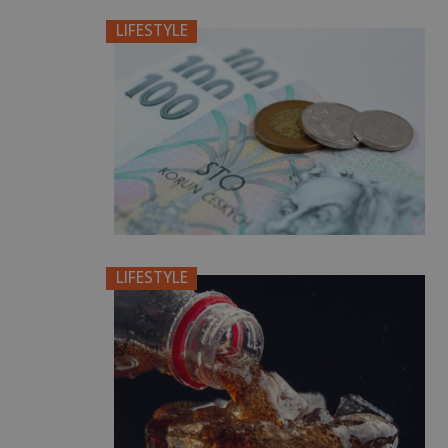
LIFESTYLE
LIFESTYLE