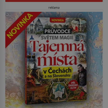
reklama