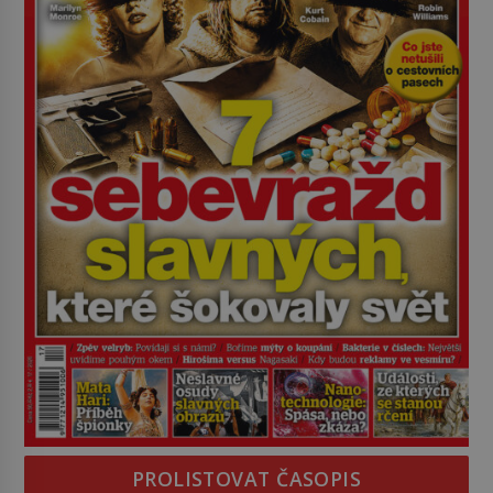
PROLISTOVAT ČASOPIS