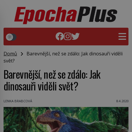
Domů
Barevnější, než se zdálo: Jak dinosauři viděli
svět?
Barevnější, než se zdálo: Jak
dinosauři viděli svět?
LENKA BRABCOVÁ
8.4.2020