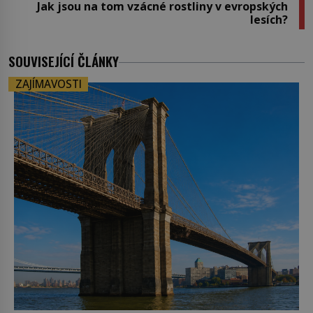
Jak jsou na tom vzácné rostliny v evropských
lesích?
SOUVISEJÍCÍ ČLÁNKY
ZAJÍMAVOSTI