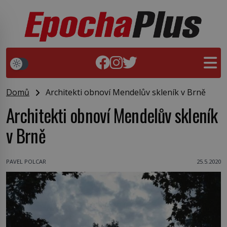
Domů
Architekti obnoví Mendelův skleník v Brně
Architekti obnoví Mendelův skleník
v Brně
PAVEL POLCAR
25.5.2020