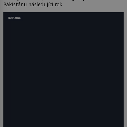
Pákistánu následující rok.
Reklama