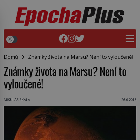
Domů
Známky života na Marsu? Není to vyloučené!
Známky života na Marsu? Není to
vyloučené!
MIKULÁŠ SKÁLA
26.6.2015