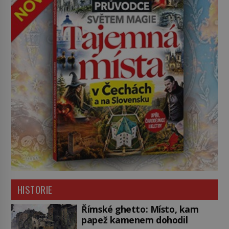
HISTORIE
Římské ghetto: Místo, kam
papež kamenem dohodil