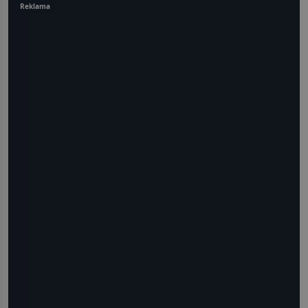
Reklama