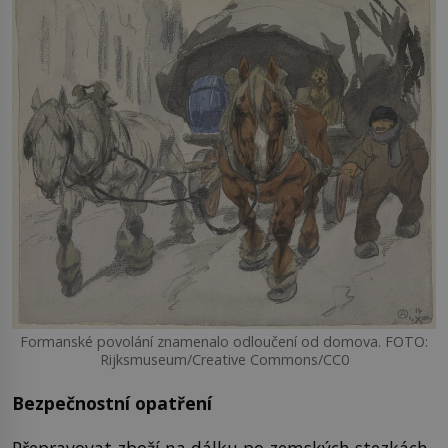
Formanské povolání znamenalo odloučení od domova. FOTO:
Rijksmuseum/Creative Commons/CC0
Bezpečnostní opatření