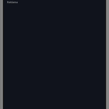
Reklama