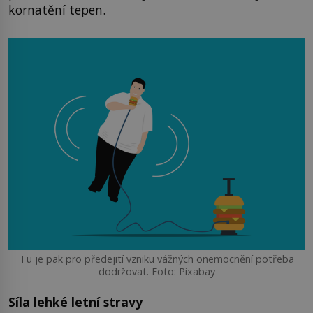
kornatění tepen.
Tu je pak pro předejití vzniku vážných onemocnění potřeba
dodržovat. Foto: Pixabay
Síla lehké letní stravy