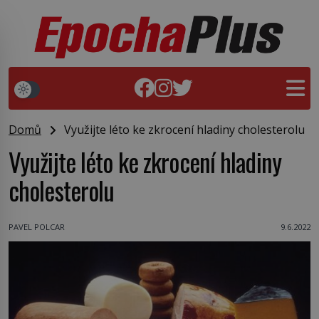
Domů
Využijte léto ke zkrocení hladiny cholesterolu
Využijte léto ke zkrocení hladiny
cholesterolu
PAVEL POLCAR
9.6.2022