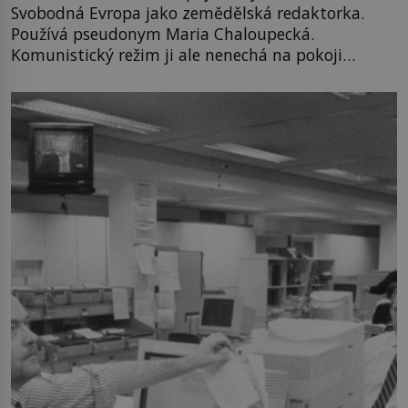
Svobodná Evropa jako zemědělská redaktorka.
Používá pseudonym Maria Chaloupecká.
Komunistický režim ji ale nenechá na pokoji…