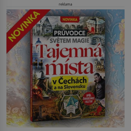
reklama