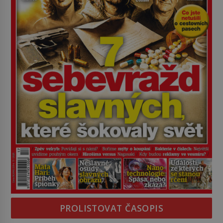
PROLISTOVAT ČASOPIS