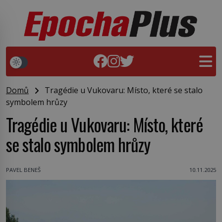
Domů
Tragédie u Vukovaru: Místo, které se stalo
symbolem hrůzy
Tragédie u Vukovaru: Místo, které
se stalo symbolem hrůzy
PAVEL BENEŠ
10.11.2025