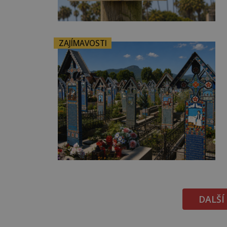
ZAJÍMAVOSTI
DALŠÍ