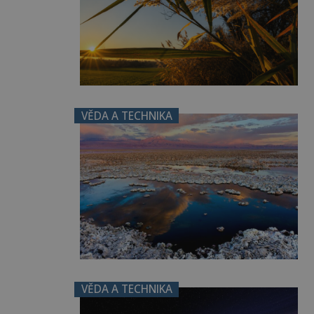
VĚDA A TECHNIKA
VĚDA A TECHNIKA