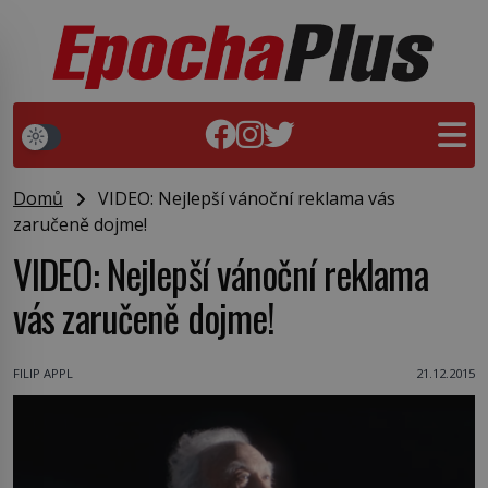
Domů
VIDEO: Nejlepší vánoční reklama vás
zaručeně dojme!
VIDEO: Nejlepší vánoční reklama
vás zaručeně dojme!
FILIP APPL
21.12.2015