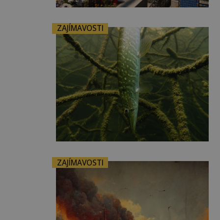
ZAJÍMAVOSTI
ZAJÍMAVOSTI