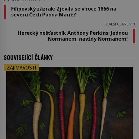
Filipovský zázrak: Zjevila se v roce 1866 na
severu Čech Panna Marie?
DALŠÍ ČLÁNEK
Herecký nešťastník Anthony Perkins: Jednou
Normanem, navždy Normanem!
SOUVISEJÍCÍ ČLÁNKY
ZAJÍMAVOSTI