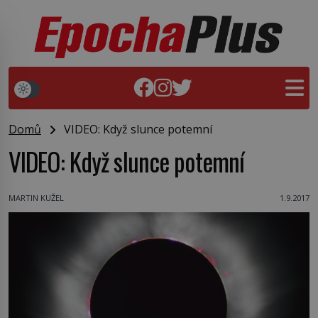
Domů
VIDEO: Když slunce potemní
VIDEO: Když slunce potemní
MARTIN KUŽEL
1.9.2017