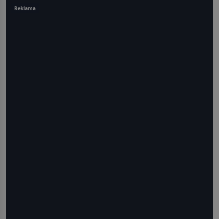
Reklama