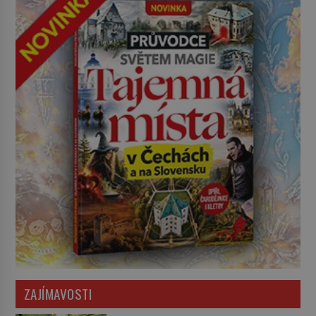
ZAJÍMAVOSTI