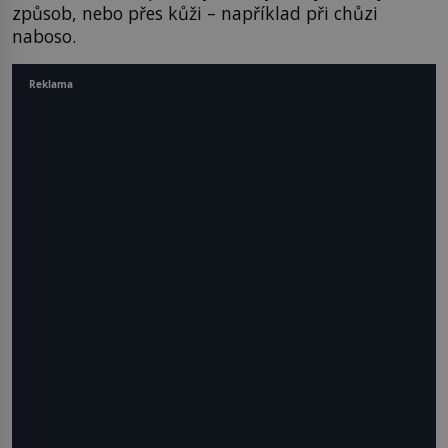
způsob, nebo přes kůži – například při chůzi
naboso.
Reklama